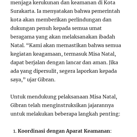
menjaga kerukunan dan keamanan di Kota
Surakarta. Ia menyatakan bahwa pemerintah
kota akan memberikan perlindungan dan
dukungan penuh kepada semua umat
beragama yang akan melaksanakan ibadah
Natal. “Kami akan memastikan bahwa semua
kegiatan keagamaan, termasuk Misa Natal,
dapat berjalan dengan lancar dan aman. Jika
ada yang dipersulit, segera laporkan kepada
saya,” ujar Gibran.
Untuk mendukung pelaksanaan Misa Natal,
Gibran telah menginstruksikan jajarannya
untuk melakukan beberapa langkah penting:
Koordinasi dengan Aparat Keamanan
: