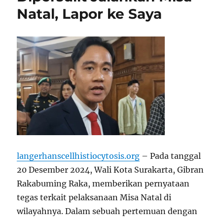
Natal, Lapor ke Saya
langerhanscellhistiocytosis.org
– Pada tanggal
20 Desember 2024, Wali Kota Surakarta, Gibran
Rakabuming Raka, memberikan pernyataan
tegas terkait pelaksanaan Misa Natal di
wilayahnya. Dalam sebuah pertemuan dengan