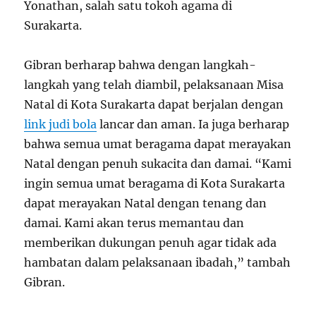
Yonathan, salah satu tokoh agama di
Surakarta.
Gibran berharap bahwa dengan langkah-
langkah yang telah diambil, pelaksanaan Misa
Natal di Kota Surakarta dapat berjalan dengan
link judi bola
lancar dan aman. Ia juga berharap
bahwa semua umat beragama dapat merayakan
Natal dengan penuh sukacita dan damai. “Kami
ingin semua umat beragama di Kota Surakarta
dapat merayakan Natal dengan tenang dan
damai. Kami akan terus memantau dan
memberikan dukungan penuh agar tidak ada
hambatan dalam pelaksanaan ibadah,” tambah
Gibran.