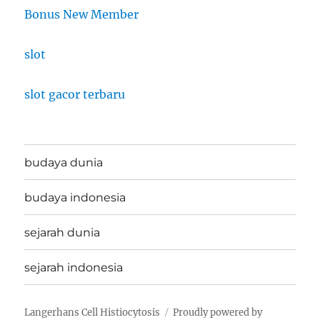
Bonus New Member
slot
slot gacor terbaru
budaya dunia
budaya indonesia
sejarah dunia
sejarah indonesia
Langerhans Cell Histiocytosis
Proudly powered by