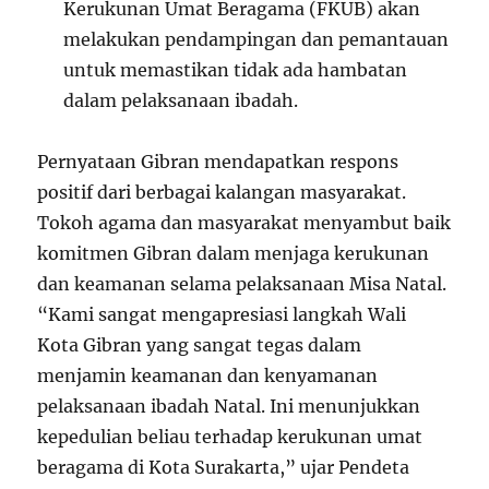
Kerukunan Umat Beragama (FKUB) akan
melakukan pendampingan dan pemantauan
untuk memastikan tidak ada hambatan
dalam pelaksanaan ibadah.
Pernyataan Gibran mendapatkan respons
positif dari berbagai kalangan masyarakat.
Tokoh agama dan masyarakat menyambut baik
komitmen Gibran dalam menjaga kerukunan
dan keamanan selama pelaksanaan Misa Natal.
“Kami sangat mengapresiasi langkah Wali
Kota Gibran yang sangat tegas dalam
menjamin keamanan dan kenyamanan
pelaksanaan ibadah Natal. Ini menunjukkan
kepedulian beliau terhadap kerukunan umat
beragama di Kota Surakarta,” ujar Pendeta