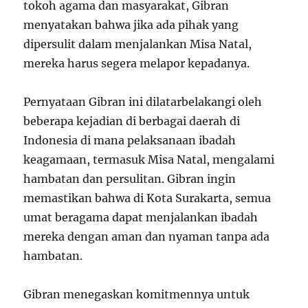
tokoh agama dan masyarakat, Gibran
menyatakan bahwa jika ada pihak yang
dipersulit dalam menjalankan Misa Natal,
mereka harus segera melapor kepadanya.
Pernyataan Gibran ini dilatarbelakangi oleh
beberapa kejadian di berbagai daerah di
Indonesia di mana pelaksanaan ibadah
keagamaan, termasuk Misa Natal, mengalami
hambatan dan persulitan. Gibran ingin
memastikan bahwa di Kota Surakarta, semua
umat beragama dapat menjalankan ibadah
mereka dengan aman dan nyaman tanpa ada
hambatan.
Gibran menegaskan komitmennya untuk