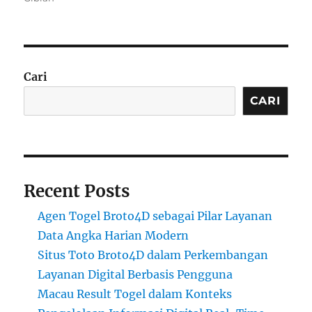
Cari
CARI
Recent Posts
Agen Togel Broto4D sebagai Pilar Layanan
Data Angka Harian Modern
Situs Toto Broto4D dalam Perkembangan
Layanan Digital Berbasis Pengguna
Macau Result Togel dalam Konteks