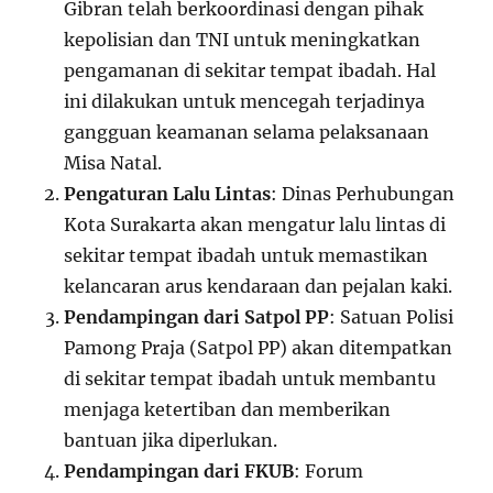
Gibran telah berkoordinasi dengan pihak
kepolisian dan TNI untuk meningkatkan
pengamanan di sekitar tempat ibadah. Hal
ini dilakukan untuk mencegah terjadinya
gangguan keamanan selama pelaksanaan
Misa Natal.
Pengaturan Lalu Lintas
: Dinas Perhubungan
Kota Surakarta akan mengatur lalu lintas di
sekitar tempat ibadah untuk memastikan
kelancaran arus kendaraan dan pejalan kaki.
Pendampingan dari Satpol PP
: Satuan Polisi
Pamong Praja (Satpol PP) akan ditempatkan
di sekitar tempat ibadah untuk membantu
menjaga ketertiban dan memberikan
bantuan jika diperlukan.
Pendampingan dari FKUB
: Forum