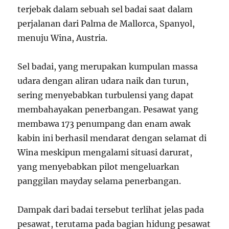
terjebak dalam sebuah sel badai saat dalam
perjalanan dari Palma de Mallorca, Spanyol,
menuju Wina, Austria.
Sel badai, yang merupakan kumpulan massa
udara dengan aliran udara naik dan turun,
sering menyebabkan turbulensi yang dapat
membahayakan penerbangan. Pesawat yang
membawa 173 penumpang dan enam awak
kabin ini berhasil mendarat dengan selamat di
Wina meskipun mengalami situasi darurat,
yang menyebabkan pilot mengeluarkan
panggilan mayday selama penerbangan.
Dampak dari badai tersebut terlihat jelas pada
pesawat, terutama pada bagian hidung pesawat