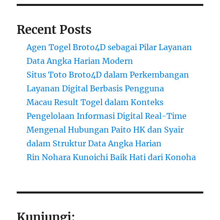
Recent Posts
Agen Togel Broto4D sebagai Pilar Layanan
Data Angka Harian Modern
Situs Toto Broto4D dalam Perkembangan
Layanan Digital Berbasis Pengguna
Macau Result Togel dalam Konteks
Pengelolaan Informasi Digital Real-Time
Mengenal Hubungan Paito HK dan Syair
dalam Struktur Data Angka Harian
Rin Nohara Kunoichi Baik Hati dari Konoha
Kunjungi: