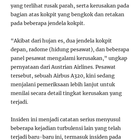
yang terlihat rusak parah, serta kerusakan pada
bagian atas kokpit yang bengkok dan retakan
pada beberapa jendela kokpit.
“Akibat dari hujan es, dua jendela kokpit
depan, radome (hidung pesawat), dan beberapa
panel pesawat mengalami kerusakan,” ungkap
pernyataan dari Austrian Airlines. Pesawat
tersebut, sebuah Airbus A320, kini sedang
menjalani pemeriksaan lebih lanjut untuk
menilai secara detail tingkat kerusakan yang
terjadi.
Insiden ini menjadi catatan serius menyusul
beberapa kejadian turbulensi lain yang telah
terjadi baru-baru ini, termasuk insiden pada