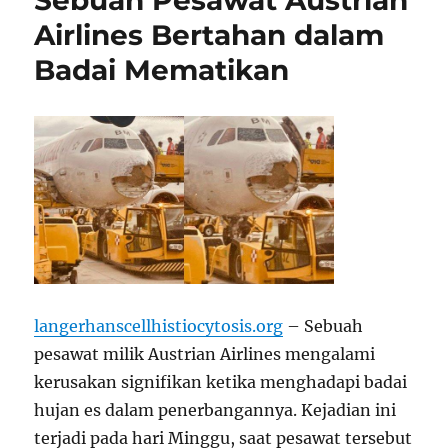
Sebuah Pesawat Austrian
Airlines Bertahan dalam
Badai Mematikan
langerhanscellhistiocytosis.org
– Sebuah
pesawat milik Austrian Airlines mengalami
kerusakan signifikan ketika menghadapi badai
hujan es dalam penerbangannya. Kejadian ini
terjadi pada hari Minggu, saat pesawat tersebut