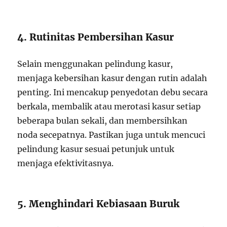
4. Rutinitas Pembersihan Kasur
Selain menggunakan pelindung kasur,
menjaga kebersihan kasur dengan rutin adalah
penting. Ini mencakup penyedotan debu secara
berkala, membalik atau merotasi kasur setiap
beberapa bulan sekali, dan membersihkan
noda secepatnya. Pastikan juga untuk mencuci
pelindung kasur sesuai petunjuk untuk
menjaga efektivitasnya.
5. Menghindari Kebiasaan Buruk