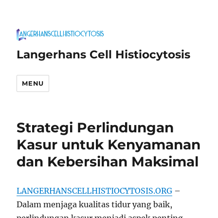
Langerhans Cell Histiocytosis
MENU
Strategi Perlindungan
Kasur untuk Kenyamanan
dan Kebersihan Maksimal
LANGERHANSCELLHISTIOCYTOSIS.ORG
–
Dalam menjaga kualitas tidur yang baik,