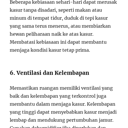
Beberapa kebiasaan sehari-hari dapat merusak
kasur tanpa disadari, seperti makan atau
minum di tempat tidur, duduk di tepi kasur
yang sama terus menerus, atau membiarkan
hewan peliharaan naik ke atas kasur.
Membatasi kebiasaan ini dapat membantu
menjaga kondisi kasur tetap prima.
6. Ventilasi dan Kelembapan
Memastikan ruangan memiliki ventilasi yang
baik dan kelembapan yang terkontrol juga
membantu dalam menjaga kasur. Kelembapan
yang tinggi dapat menyebabkan kasur menjadi
lembap dan mendukung pertumbuhan jamur.