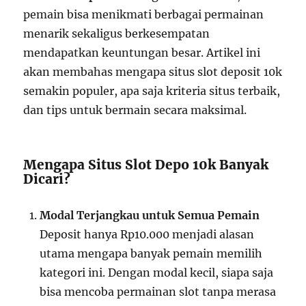
pemain bisa menikmati berbagai permainan
menarik sekaligus berkesempatan
mendapatkan keuntungan besar. Artikel ini
akan membahas mengapa situs slot deposit 10k
semakin populer, apa saja kriteria situs terbaik,
dan tips untuk bermain secara maksimal.
Mengapa Situs Slot Depo 10k Banyak
Dicari?
Modal Terjangkau untuk Semua Pemain
Deposit hanya Rp10.000 menjadi alasan
utama mengapa banyak pemain memilih
kategori ini. Dengan modal kecil, siapa saja
bisa mencoba permainan slot tanpa merasa