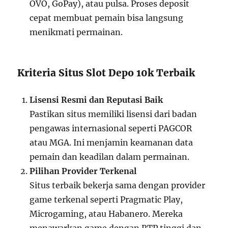
OVO, GoPay), atau pulsa. Proses deposit
cepat membuat pemain bisa langsung
menikmati permainan.
Kriteria Situs Slot Depo 10k Terbaik
Lisensi Resmi dan Reputasi Baik
Pastikan situs memiliki lisensi dari badan
pengawas internasional seperti PAGCOR
atau MGA. Ini menjamin keamanan data
pemain dan keadilan dalam permainan.
Pilihan Provider Terkenal
Situs terbaik bekerja sama dengan provider
game terkenal seperti Pragmatic Play,
Microgaming, atau Habanero. Mereka