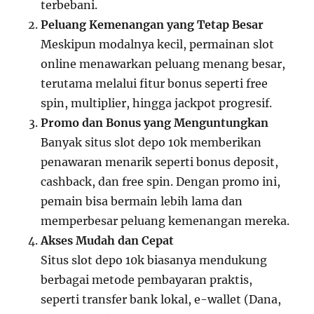
terbebani.
Peluang Kemenangan yang Tetap Besar
Meskipun modalnya kecil, permainan slot
online menawarkan peluang menang besar,
terutama melalui fitur bonus seperti free
spin, multiplier, hingga jackpot progresif.
Promo dan Bonus yang Menguntungkan
Banyak situs slot depo 10k memberikan
penawaran menarik seperti bonus deposit,
cashback, dan free spin. Dengan promo ini,
pemain bisa bermain lebih lama dan
memperbesar peluang kemenangan mereka.
Akses Mudah dan Cepat
Situs slot depo 10k biasanya mendukung
berbagai metode pembayaran praktis,
seperti transfer bank lokal, e-wallet (Dana,