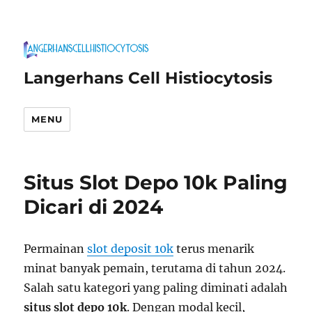
Langerhans Cell Histiocytosis
MENU
Situs Slot Depo 10k Paling
Dicari di 2024
Permainan
slot deposit 10k
terus menarik
minat banyak pemain, terutama di tahun 2024.
Salah satu kategori yang paling diminati adalah
situs slot depo 10k
. Dengan modal kecil,