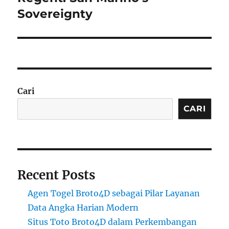
Sovereignty
Cari
CARI
Recent Posts
Agen Togel Broto4D sebagai Pilar Layanan
Data Angka Harian Modern
Situs Toto Broto4D dalam Perkembangan