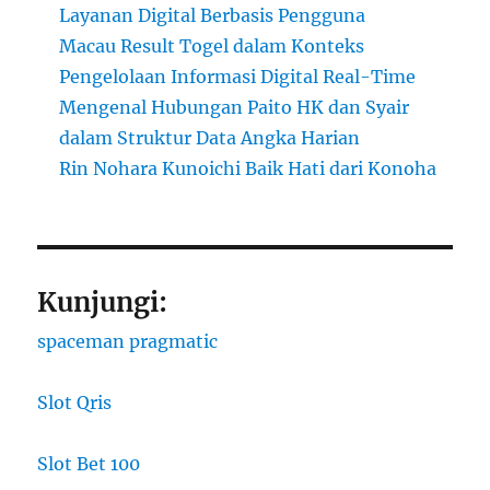
Layanan Digital Berbasis Pengguna
Macau Result Togel dalam Konteks
Pengelolaan Informasi Digital Real-Time
Mengenal Hubungan Paito HK dan Syair
dalam Struktur Data Angka Harian
Rin Nohara Kunoichi Baik Hati dari Konoha
Kunjungi:
spaceman pragmatic
Slot Qris
Slot Bet 100