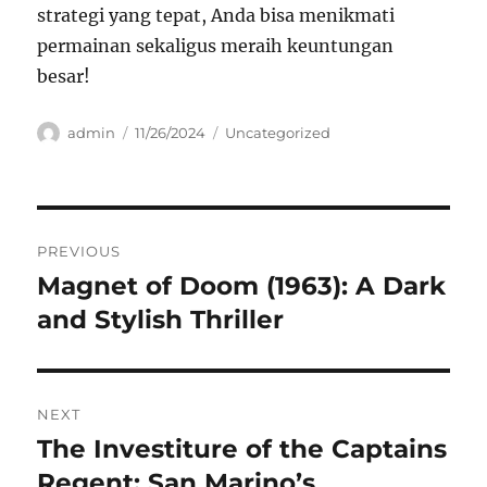
strategi yang tepat, Anda bisa menikmati
permainan sekaligus meraih keuntungan
besar!
Author
Posted
Categories
admin
11/26/2024
Uncategorized
on
Navigasi
PREVIOUS
pos
Magnet of Doom (1963): A Dark
Previous
post:
and Stylish Thriller
NEXT
The Investiture of the Captains
Next
post:
Regent: San Marino’s