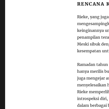
RENCANA 
Rieke, yang jug
mengesampingka
keinginannya un
penampilan tera
Meski sibuk den
kesempatan untu
Ramadan tahun in
hanya merilis bu
juga mengejar as
menyelesaikan h
Rieke memperlih
introspeksi diri
dalam berbagai b