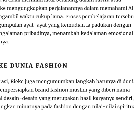
ieke mengungkapkan perjalanannya dalam memahami Al
gambil waktu cukup lama. Proses pembelajaran tersebu
gumpulan ayat-ayat yang kemudian ia padukan dengan
galaman pribadinya, menambah kedalaman emosional
nya.
KE DUNIA FASHION
terasi, Rieke juga mengumumkan langkah barunya di duni
empersiapkan brand fashion muslim yang diberi nama
l desain-desain yang merupakan hasil karyanya sendiri,
gkan minatnya pada fashion dengan nilai-nilai spiritu