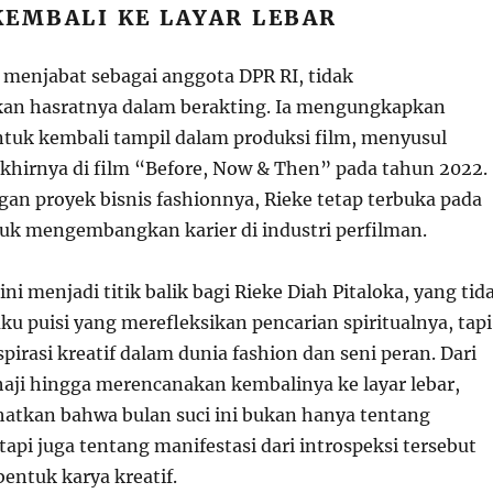
KEMBALI KE LAYAR LEBAR
a menjabat sebagai anggota DPR RI, tidak
n hasratnya dalam berakting. Ia mengungkapkan
tuk kembali tampil dalam produksi film, menyusul
khirnya di film “Before, Now & Then” pada tahun 2022.
gan proyek bisnis fashionnya, Rieke tetap terbuka pada
k mengembangkan karier di industri perfilman.
i menjadi titik balik bagi Rieke Diah Pitaloka, yang tid
ku puisi yang merefleksikan pencarian spiritualnya, tapi
pirasi kreatif dalam dunia fashion dan seni peran. Dari
aji hingga merencanakan kembalinya ke layar lebar,
atkan bahwa bulan suci ini bukan hanya tentang
, tapi juga tentang manifestasi dari introspeksi tersebut
entuk karya kreatif.