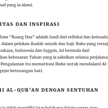
ual yang ia alami.
ITAS DAN INSPIRASI
hwa “Ruang Doa” adalah hasil dari refleksi dan keinsaf
 dalam pelukan ibadah umrah dan haji. Buku yang tersaj
bahasa, Indonesia dan Inggris, ini bermula dari
kan kebesaran Tuhan yang ia saksikan selama perjalan
. Pengalaman itu memotivasi Rieke untuk mendalami Al
ejar ketenangan hati.
I AL-QUR’AN DENGAN SENTUHAN
ia tidak memiliki latar belakang dalam sastra atau