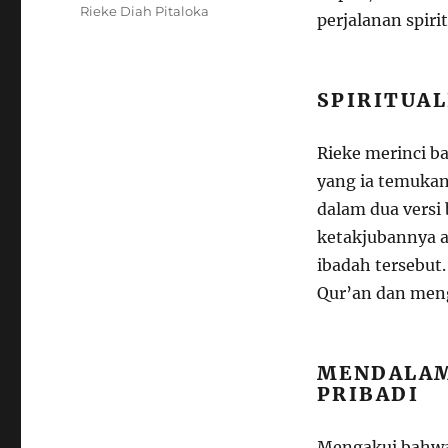
Rieke Diah Pitaloka
perjalanan spirit
SPIRITUAL
Rieke merinci ba
yang ia temukan
dalam dua versi 
ketakjubannya a
ibadah tersebut
Qur’an dan meng
MENDALAM
PRIBADI
Mengakui bahwa 