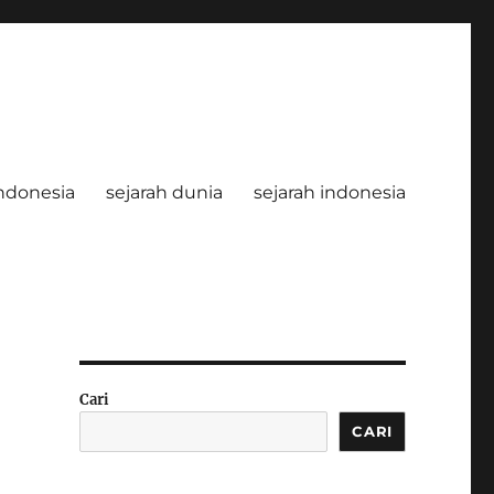
ndonesia
sejarah dunia
sejarah indonesia
Cari
CARI