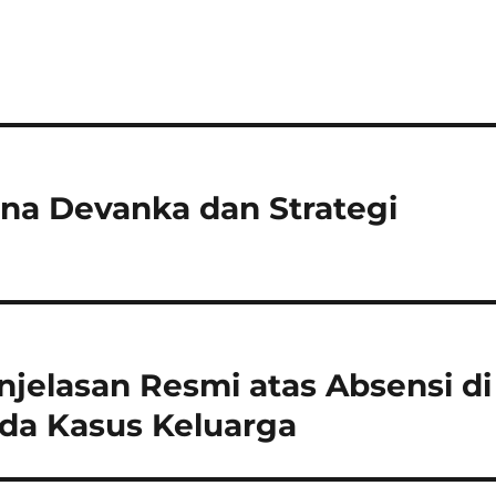
na Devanka dan Strategi
jelasan Resmi atas Absensi di
ada Kasus Keluarga