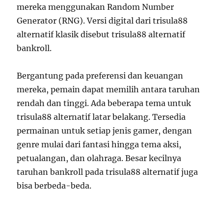
mereka menggunakan Random Number
Generator (RNG). Versi digital dari trisula88
alternatif klasik disebut trisula88 alternatif
bankroll.
Bergantung pada preferensi dan keuangan
mereka, pemain dapat memilih antara taruhan
rendah dan tinggi. Ada beberapa tema untuk
trisula88 alternatif latar belakang. Tersedia
permainan untuk setiap jenis gamer, dengan
genre mulai dari fantasi hingga tema aksi,
petualangan, dan olahraga. Besar kecilnya
taruhan bankroll pada trisula88 alternatif juga
bisa berbeda-beda.