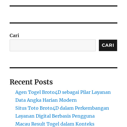
Cari
CARI
Recent Posts
Agen Togel Broto4D sebagai Pilar Layanan
Data Angka Harian Modern
Situs Toto Broto4D dalam Perkembangan
Layanan Digital Berbasis Pengguna
Macau Result Togel dalam Konteks