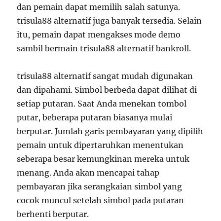
dan pemain dapat memilih salah satunya.
trisula88 alternatif juga banyak tersedia. Selain
itu, pemain dapat mengakses mode demo
sambil bermain trisula88 alternatif bankroll.
trisula88 alternatif sangat mudah digunakan
dan dipahami. Simbol berbeda dapat dilihat di
setiap putaran. Saat Anda menekan tombol
putar, beberapa putaran biasanya mulai
berputar. Jumlah garis pembayaran yang dipilih
pemain untuk dipertaruhkan menentukan
seberapa besar kemungkinan mereka untuk
menang. Anda akan mencapai tahap
pembayaran jika serangkaian simbol yang
cocok muncul setelah simbol pada putaran
berhenti berputar.