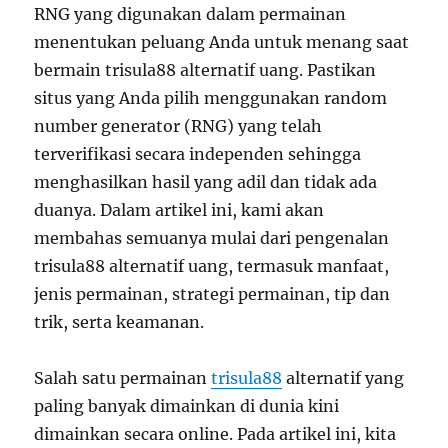
RNG yang digunakan dalam permainan
menentukan peluang Anda untuk menang saat
bermain trisula88 alternatif uang. Pastikan
situs yang Anda pilih menggunakan random
number generator (RNG) yang telah
terverifikasi secara independen sehingga
menghasilkan hasil yang adil dan tidak ada
duanya. Dalam artikel ini, kami akan
membahas semuanya mulai dari pengenalan
trisula88 alternatif uang, termasuk manfaat,
jenis permainan, strategi permainan, tip dan
trik, serta keamanan.
Salah satu permainan
trisula88
alternatif yang
paling banyak dimainkan di dunia kini
dimainkan secara online. Pada artikel ini, kita