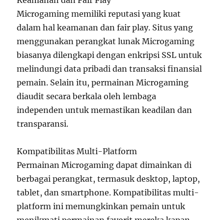
Keamanan dan Fair Play
Microgaming memiliki reputasi yang kuat
dalam hal keamanan dan fair play. Situs yang
menggunakan perangkat lunak Microgaming
biasanya dilengkapi dengan enkripsi SSL untuk
melindungi data pribadi dan transaksi finansial
pemain. Selain itu, permainan Microgaming
diaudit secara berkala oleh lembaga
independen untuk memastikan keadilan dan
transparansi.
Kompatibilitas Multi-Platform
Permainan Microgaming dapat dimainkan di
berbagai perangkat, termasuk desktop, laptop,
tablet, dan smartphone. Kompatibilitas multi-
platform ini memungkinkan pemain untuk