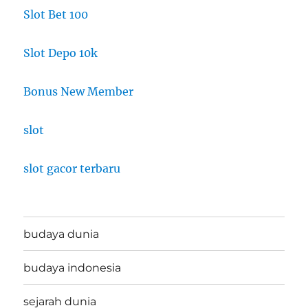
Slot Bet 100
Slot Depo 10k
Bonus New Member
slot
slot gacor terbaru
budaya dunia
budaya indonesia
sejarah dunia