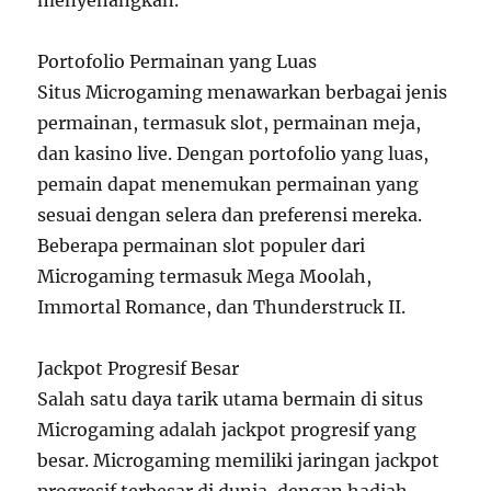
menyenangkan.
Portofolio Permainan yang Luas
Situs Microgaming menawarkan berbagai jenis
permainan, termasuk slot, permainan meja,
dan kasino live. Dengan portofolio yang luas,
pemain dapat menemukan permainan yang
sesuai dengan selera dan preferensi mereka.
Beberapa permainan slot populer dari
Microgaming termasuk Mega Moolah,
Immortal Romance, dan Thunderstruck II.
Jackpot Progresif Besar
Salah satu daya tarik utama bermain di situs
Microgaming adalah jackpot progresif yang
besar. Microgaming memiliki jaringan jackpot