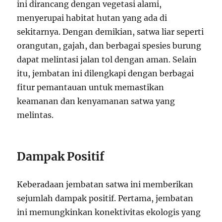
ini dirancang dengan vegetasi alami,
menyerupai habitat hutan yang ada di
sekitarnya. Dengan demikian, satwa liar seperti
orangutan, gajah, dan berbagai spesies burung
dapat melintasi jalan tol dengan aman. Selain
itu, jembatan ini dilengkapi dengan berbagai
fitur pemantauan untuk memastikan
keamanan dan kenyamanan satwa yang
melintas.
Dampak Positif
Keberadaan jembatan satwa ini memberikan
sejumlah dampak positif. Pertama, jembatan
ini memungkinkan konektivitas ekologis yang