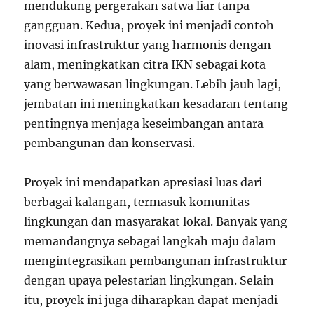
mendukung pergerakan satwa liar tanpa
gangguan. Kedua, proyek ini menjadi contoh
inovasi infrastruktur yang harmonis dengan
alam, meningkatkan citra IKN sebagai kota
yang berwawasan lingkungan. Lebih jauh lagi,
jembatan ini meningkatkan kesadaran tentang
pentingnya menjaga keseimbangan antara
pembangunan dan konservasi.
Proyek ini mendapatkan apresiasi luas dari
berbagai kalangan, termasuk komunitas
lingkungan dan masyarakat lokal. Banyak yang
memandangnya sebagai langkah maju dalam
mengintegrasikan pembangunan infrastruktur
dengan upaya pelestarian lingkungan. Selain
itu, proyek ini juga diharapkan dapat menjadi