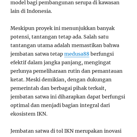
model bagi pembangunan serupa di kawasan
lain di Indonesia.
Meskipun proyek ini menunjukkan banyak
potensi, tantangan tetap ada. Salah satu
tantangan utama adalah memastikan bahwa
jembatan satwa tetap
medusa88
berfungsi
efektif dalam jangka panjang, mengingat
perlunya pemeliharaan rutin dan pemantauan
ketat. Meski demikian, dengan dukungan
pemerintah dan berbagai pihak terkait,
jembatan satwa ini diharapkan dapat berfungsi
optimal dan menjadi bagian integral dari
ekosistem IKN.
Jembatan satwa di tol IKN merupakan inovasi