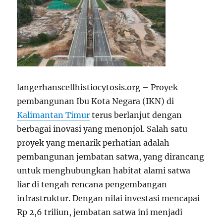
langerhanscellhistiocytosis.org – Proyek
pembangunan Ibu Kota Negara (IKN) di
Kalimantan Timur
terus berlanjut dengan
berbagai inovasi yang menonjol. Salah satu
proyek yang menarik perhatian adalah
pembangunan jembatan satwa, yang dirancang
untuk menghubungkan habitat alami satwa
liar di tengah rencana pengembangan
infrastruktur. Dengan nilai investasi mencapai
Rp 2,6 triliun, jembatan satwa ini menjadi