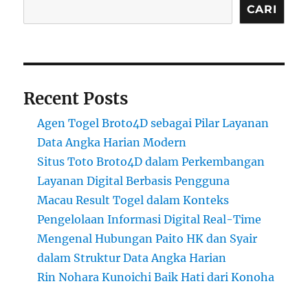
CARI
Recent Posts
Agen Togel Broto4D sebagai Pilar Layanan
Data Angka Harian Modern
Situs Toto Broto4D dalam Perkembangan
Layanan Digital Berbasis Pengguna
Macau Result Togel dalam Konteks
Pengelolaan Informasi Digital Real-Time
Mengenal Hubungan Paito HK dan Syair
dalam Struktur Data Angka Harian
Rin Nohara Kunoichi Baik Hati dari Konoha