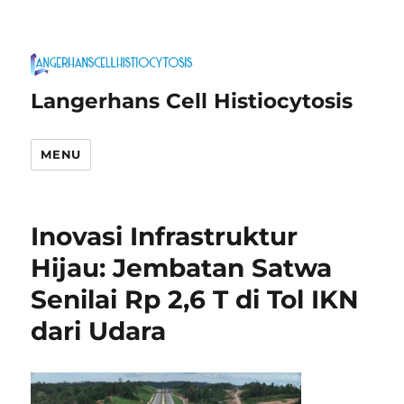
Langerhans Cell Histiocytosis
MENU
Inovasi Infrastruktur
Hijau: Jembatan Satwa
Senilai Rp 2,6 T di Tol IKN
dari Udara