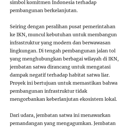
simbol komitmen Indonesia terhadap
pembangunan berkelanjutan.
Seiring dengan peralihan pusat pemerintahan
ke IKN, muncul kebutuhan untuk membangun
infrastruktur yang modern dan berwawasan
lingkungan. Di tengah pembangunan jalan tol
yang menghubungkan berbagai wilayah di IKN,
jembatan satwa dirancang untuk mengatasi
dampak negatif terhadap habitat satwa liar.
Proyek ini bertujuan untuk memastikan bahwa
pembangunan infrastruktur tidak
mengorbankan keberlanjutan ekosistem lokal.
Dari udara, jembatan satwa ini menawarkan
pemandangan yang mengagumkan. Jembatan