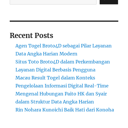
Recent Posts
Agen Togel Broto4D sebagai Pilar Layanan
Data Angka Harian Modern
Situs Toto Broto4D dalam Perkembangan
Layanan Digital Berbasis Pengguna
Macau Result Togel dalam Konteks
Pengelolaan Informasi Digital Real-Time
Mengenal Hubungan Paito HK dan Syair
dalam Struktur Data Angka Harian
Rin Nohara Kunoichi Baik Hati dari Konoha