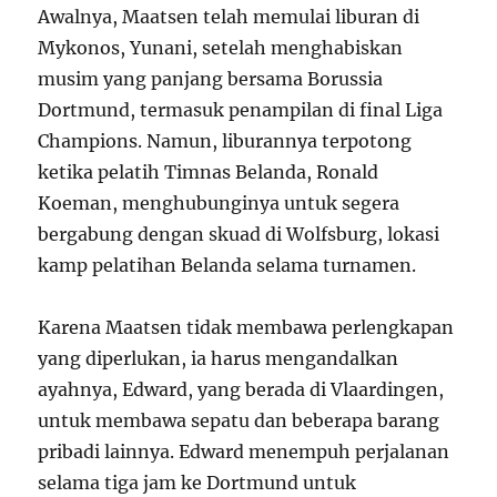
Awalnya, Maatsen telah memulai liburan di
Mykonos, Yunani, setelah menghabiskan
musim yang panjang bersama Borussia
Dortmund, termasuk penampilan di final Liga
Champions. Namun, liburannya terpotong
ketika pelatih Timnas Belanda, Ronald
Koeman, menghubunginya untuk segera
bergabung dengan skuad di Wolfsburg, lokasi
kamp pelatihan Belanda selama turnamen.
Karena Maatsen tidak membawa perlengkapan
yang diperlukan, ia harus mengandalkan
ayahnya, Edward, yang berada di Vlaardingen,
untuk membawa sepatu dan beberapa barang
pribadi lainnya. Edward menempuh perjalanan
selama tiga jam ke Dortmund untuk