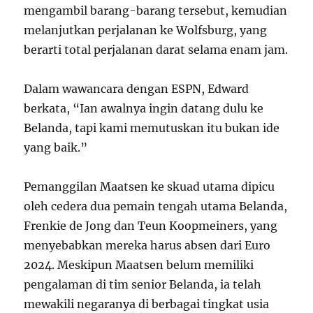
mengambil barang-barang tersebut, kemudian
melanjutkan perjalanan ke Wolfsburg, yang
berarti total perjalanan darat selama enam jam.
Dalam wawancara dengan ESPN, Edward
berkata, “Ian awalnya ingin datang dulu ke
Belanda, tapi kami memutuskan itu bukan ide
yang baik.”
Pemanggilan Maatsen ke skuad utama dipicu
oleh cedera dua pemain tengah utama Belanda,
Frenkie de Jong dan Teun Koopmeiners, yang
menyebabkan mereka harus absen dari Euro
2024. Meskipun Maatsen belum memiliki
pengalaman di tim senior Belanda, ia telah
mewakili negaranya di berbagai tingkat usia