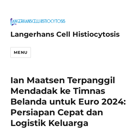
Langerhans Cell Histiocytosis
MENU
Ian Maatsen Terpanggil
Mendadak ke Timnas
Belanda untuk Euro 2024:
Persiapan Cepat dan
Logistik Keluarga