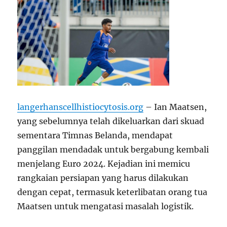
langerhanscellhistiocytosis.org
– Ian Maatsen,
yang sebelumnya telah dikeluarkan dari skuad
sementara Timnas Belanda, mendapat
panggilan mendadak untuk bergabung kembali
menjelang Euro 2024. Kejadian ini memicu
rangkaian persiapan yang harus dilakukan
dengan cepat, termasuk keterlibatan orang tua
Maatsen untuk mengatasi masalah logistik.