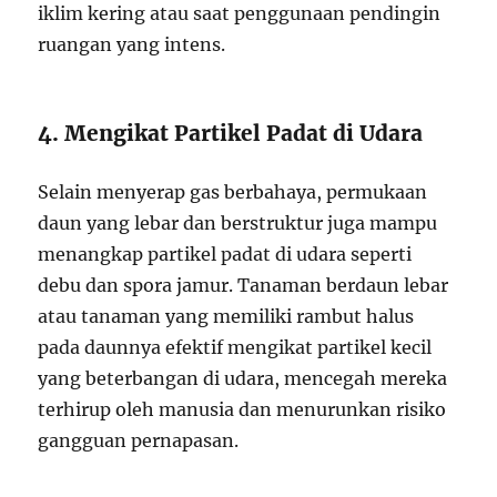
iklim kering atau saat penggunaan pendingin
ruangan yang intens.
4. Mengikat Partikel Padat di Udara
Selain menyerap gas berbahaya, permukaan
daun yang lebar dan berstruktur juga mampu
menangkap partikel padat di udara seperti
debu dan spora jamur. Tanaman berdaun lebar
atau tanaman yang memiliki rambut halus
pada daunnya efektif mengikat partikel kecil
yang beterbangan di udara, mencegah mereka
terhirup oleh manusia dan menurunkan risiko
gangguan pernapasan.