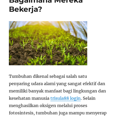
Bagaimana Mereka
Bekerja?
Tumbuhan dikenal sebagai salah satu
penyaring udara alami yang sangat efektif dan
memiliki banyak manfaat bagi lingkungan dan
kesehatan manusia
trisula88 login
. Selain
menghasilkan oksigen melalui proses
fotosintesis, tumbuhan juga mampu menyerap