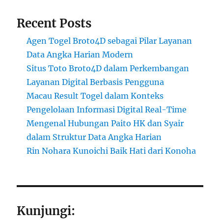
Recent Posts
Agen Togel Broto4D sebagai Pilar Layanan
Data Angka Harian Modern
Situs Toto Broto4D dalam Perkembangan
Layanan Digital Berbasis Pengguna
Macau Result Togel dalam Konteks
Pengelolaan Informasi Digital Real-Time
Mengenal Hubungan Paito HK dan Syair
dalam Struktur Data Angka Harian
Rin Nohara Kunoichi Baik Hati dari Konoha
Kunjungi: