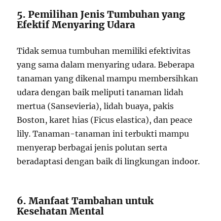
5. Pemilihan Jenis Tumbuhan yang
Efektif Menyaring Udara
Tidak semua tumbuhan memiliki efektivitas
yang sama dalam menyaring udara. Beberapa
tanaman yang dikenal mampu membersihkan
udara dengan baik meliputi tanaman lidah
mertua (Sansevieria), lidah buaya, pakis
Boston, karet hias (Ficus elastica), dan peace
lily. Tanaman-tanaman ini terbukti mampu
menyerap berbagai jenis polutan serta
beradaptasi dengan baik di lingkungan indoor.
6. Manfaat Tambahan untuk
Kesehatan Mental