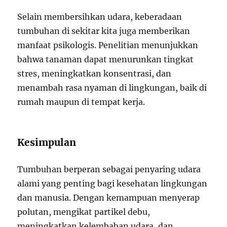
Selain membersihkan udara, keberadaan
tumbuhan di sekitar kita juga memberikan
manfaat psikologis. Penelitian menunjukkan
bahwa tanaman dapat menurunkan tingkat
stres, meningkatkan konsentrasi, dan
menambah rasa nyaman di lingkungan, baik di
rumah maupun di tempat kerja.
Kesimpulan
Tumbuhan berperan sebagai penyaring udara
alami yang penting bagi kesehatan lingkungan
dan manusia. Dengan kemampuan menyerap
polutan, mengikat partikel debu,
meningkatkan kelembaban udara, dan