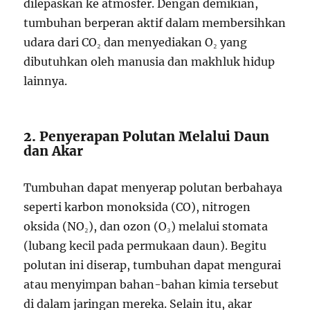
dilepaskan ke atmosfer. Dengan demikian,
tumbuhan berperan aktif dalam membersihkan
udara dari CO₂ dan menyediakan O₂ yang
dibutuhkan oleh manusia dan makhluk hidup
lainnya.
2. Penyerapan Polutan Melalui Daun
dan Akar
Tumbuhan dapat menyerap polutan berbahaya
seperti karbon monoksida (CO), nitrogen
oksida (NO₂), dan ozon (O₃) melalui stomata
(lubang kecil pada permukaan daun). Begitu
polutan ini diserap, tumbuhan dapat mengurai
atau menyimpan bahan-bahan kimia tersebut
di dalam jaringan mereka. Selain itu, akar