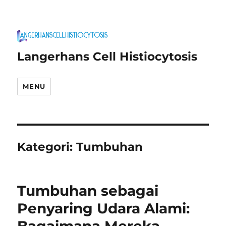
Langerhans Cell Histiocytosis
MENU
Kategori:
Tumbuhan
Tumbuhan sebagai
Penyaring Udara Alami: