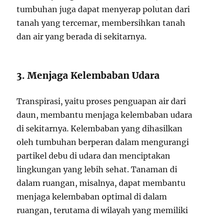
tumbuhan juga dapat menyerap polutan dari
tanah yang tercemar, membersihkan tanah
dan air yang berada di sekitarnya.
3. Menjaga Kelembaban Udara
Transpirasi, yaitu proses penguapan air dari
daun, membantu menjaga kelembaban udara
di sekitarnya. Kelembaban yang dihasilkan
oleh tumbuhan berperan dalam mengurangi
partikel debu di udara dan menciptakan
lingkungan yang lebih sehat. Tanaman di
dalam ruangan, misalnya, dapat membantu
menjaga kelembaban optimal di dalam
ruangan, terutama di wilayah yang memiliki