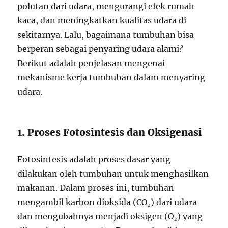
polutan dari udara, mengurangi efek rumah
kaca, dan meningkatkan kualitas udara di
sekitarnya. Lalu, bagaimana tumbuhan bisa
berperan sebagai penyaring udara alami?
Berikut adalah penjelasan mengenai
mekanisme kerja tumbuhan dalam menyaring
udara.
1. Proses Fotosintesis dan Oksigenasi
Fotosintesis adalah proses dasar yang
dilakukan oleh tumbuhan untuk menghasilkan
makanan. Dalam proses ini, tumbuhan
mengambil karbon dioksida (CO₂) dari udara
dan mengubahnya menjadi oksigen (O₂) yang