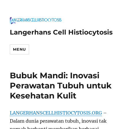
Langerhans Cell Histiocytosis
MENU
Bubuk Mandi: Inovasi
Perawatan Tubuh untuk
Kesehatan Kulit
LANGERHANSCELLHISTIOCYTOSIS.ORG
–
Dalam dunia perawatan tubuh, inovasi tak