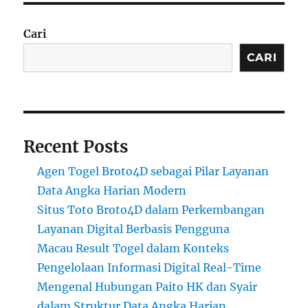
Cari
CARI
Recent Posts
Agen Togel Broto4D sebagai Pilar Layanan
Data Angka Harian Modern
Situs Toto Broto4D dalam Perkembangan
Layanan Digital Berbasis Pengguna
Macau Result Togel dalam Konteks
Pengelolaan Informasi Digital Real-Time
Mengenal Hubungan Paito HK dan Syair
dalam Struktur Data Angka Harian