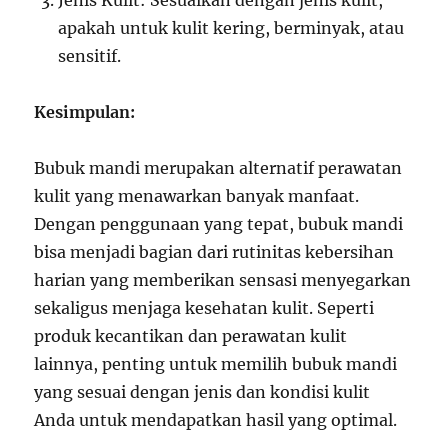
Jenis Kulit: Sesuaikan dengan jenis kulit,
apakah untuk kulit kering, berminyak, atau
sensitif.
Kesimpulan:
Bubuk mandi merupakan alternatif perawatan
kulit yang menawarkan banyak manfaat.
Dengan penggunaan yang tepat, bubuk mandi
bisa menjadi bagian dari rutinitas kebersihan
harian yang memberikan sensasi menyegarkan
sekaligus menjaga kesehatan kulit. Seperti
produk kecantikan dan perawatan kulit
lainnya, penting untuk memilih bubuk mandi
yang sesuai dengan jenis dan kondisi kulit
Anda untuk mendapatkan hasil yang optimal.