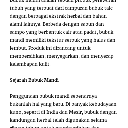
Bubuk mandi adalah sebuah produk perawatan
tubuh yang terbuat dari campuran bubuk talc
dengan berbagai ekstrak herbal dan bahan
alami lainnya. Berbeda dengan sabun dan
sampo yang berbentuk cair atau padat, bubuk
mandi memiliki tekstur serbuk yang halus dan
lembut. Produk ini dirancang untuk
membersihkan, menyegarkan, dan menyerap
kelembapan kulit.
Sejarah Bubuk Mandi
Penggunaan bubuk mandi sebenarnya
bukanlah hal yang baru. Di banyak kebudayaan
kuno, seperti di India dan Mesir, bubuk dengan
kandungan herbal telah digunakan selama