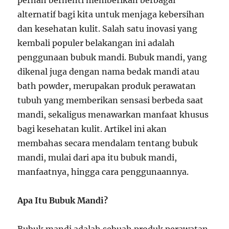
pernah berhenti memberikan berbagai
alternatif bagi kita untuk menjaga kebersihan
dan kesehatan kulit. Salah satu inovasi yang
kembali populer belakangan ini adalah
penggunaan bubuk mandi. Bubuk mandi, yang
dikenal juga dengan nama bedak mandi atau
bath powder, merupakan produk perawatan
tubuh yang memberikan sensasi berbeda saat
mandi, sekaligus menawarkan manfaat khusus
bagi kesehatan kulit. Artikel ini akan
membahas secara mendalam tentang bubuk
mandi, mulai dari apa itu bubuk mandi,
manfaatnya, hingga cara penggunaannya.
Apa Itu Bubuk Mandi?