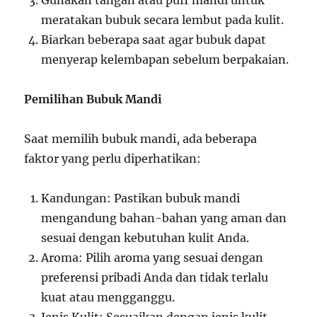
Gunakan tangan atau puff mandi untuk
meratakan bubuk secara lembut pada kulit.
Biarkan beberapa saat agar bubuk dapat
menyerap kelembapan sebelum berpakaian.
Pemilihan Bubuk Mandi
Saat memilih bubuk mandi, ada beberapa
faktor yang perlu diperhatikan:
Kandungan: Pastikan bubuk mandi
mengandung bahan-bahan yang aman dan
sesuai dengan kebutuhan kulit Anda.
Aroma: Pilih aroma yang sesuai dengan
preferensi pribadi Anda dan tidak terlalu
kuat atau mengganggu.