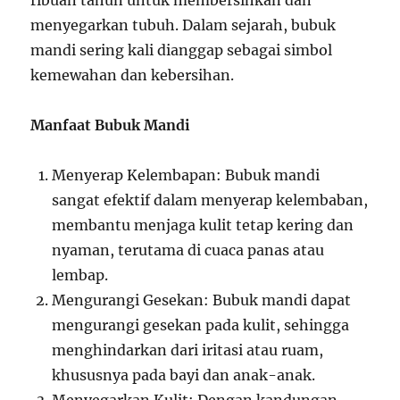
ribuan tahun untuk membersihkan dan
menyegarkan tubuh. Dalam sejarah, bubuk
mandi sering kali dianggap sebagai simbol
kemewahan dan kebersihan.
Manfaat Bubuk Mandi
Menyerap Kelembapan: Bubuk mandi
sangat efektif dalam menyerap kelembaban,
membantu menjaga kulit tetap kering dan
nyaman, terutama di cuaca panas atau
lembap.
Mengurangi Gesekan: Bubuk mandi dapat
mengurangi gesekan pada kulit, sehingga
menghindarkan dari iritasi atau ruam,
khususnya pada bayi dan anak-anak.