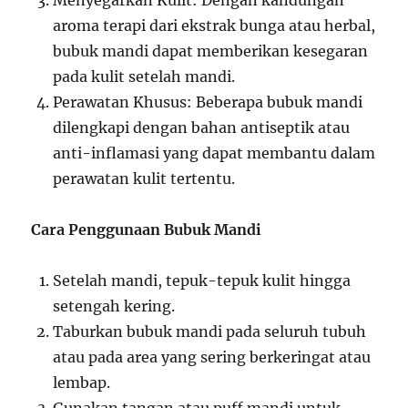
Menyegarkan Kulit: Dengan kandungan
aroma terapi dari ekstrak bunga atau herbal,
bubuk mandi dapat memberikan kesegaran
pada kulit setelah mandi.
Perawatan Khusus: Beberapa bubuk mandi
dilengkapi dengan bahan antiseptik atau
anti-inflamasi yang dapat membantu dalam
perawatan kulit tertentu.
Cara Penggunaan Bubuk Mandi
Setelah mandi, tepuk-tepuk kulit hingga
setengah kering.
Taburkan bubuk mandi pada seluruh tubuh
atau pada area yang sering berkeringat atau
lembap.