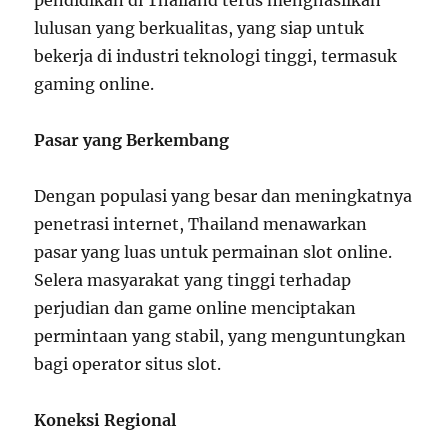
pendidikan di Thailand terus menghasilkan
lulusan yang berkualitas, yang siap untuk
bekerja di industri teknologi tinggi, termasuk
gaming online.
Pasar yang Berkembang
Dengan populasi yang besar dan meningkatnya
penetrasi internet, Thailand menawarkan
pasar yang luas untuk permainan slot online.
Selera masyarakat yang tinggi terhadap
perjudian dan game online menciptakan
permintaan yang stabil, yang menguntungkan
bagi operator situs slot.
Koneksi Regional