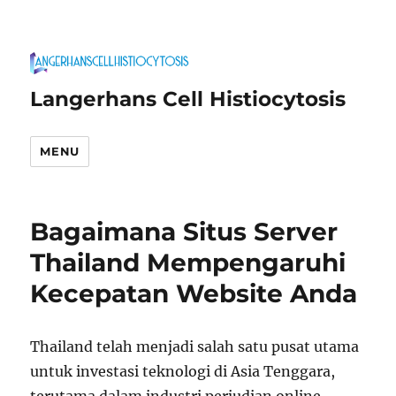
Langerhans Cell Histiocytosis
MENU
Bagaimana Situs Server
Thailand Mempengaruhi
Kecepatan Website Anda
Thailand telah menjadi salah satu pusat utama
untuk investasi teknologi di Asia Tenggara,