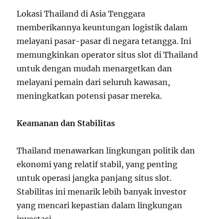
Lokasi Thailand di Asia Tenggara
memberikannya keuntungan logistik dalam
melayani pasar-pasar di negara tetangga. Ini
memungkinkan operator situs slot di Thailand
untuk dengan mudah menargetkan dan
melayani pemain dari seluruh kawasan,
meningkatkan potensi pasar mereka.
Keamanan dan Stabilitas
Thailand menawarkan lingkungan politik dan
ekonomi yang relatif stabil, yang penting
untuk operasi jangka panjang situs slot.
Stabilitas ini menarik lebih banyak investor
yang mencari kepastian dalam lingkungan