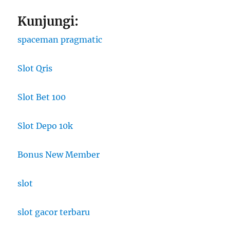
Kunjungi:
spaceman pragmatic
Slot Qris
Slot Bet 100
Slot Depo 10k
Bonus New Member
slot
slot gacor terbaru