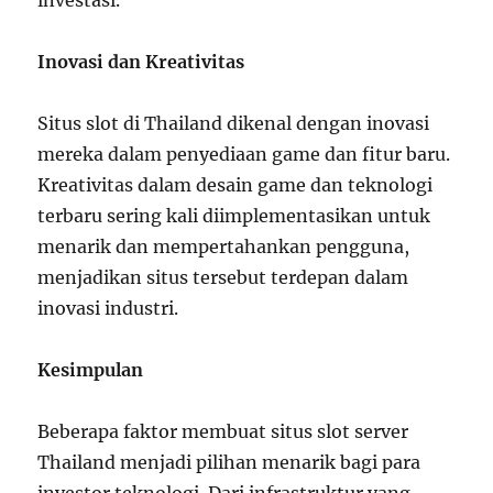
investasi.
Inovasi dan Kreativitas
Situs slot di Thailand dikenal dengan inovasi
mereka dalam penyediaan game dan fitur baru.
Kreativitas dalam desain game dan teknologi
terbaru sering kali diimplementasikan untuk
menarik dan mempertahankan pengguna,
menjadikan situs tersebut terdepan dalam
inovasi industri.
Kesimpulan
Beberapa faktor membuat situs slot server
Thailand menjadi pilihan menarik bagi para