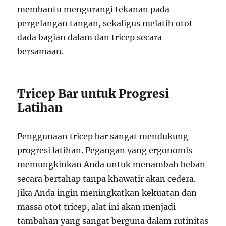
membantu mengurangi tekanan pada
pergelangan tangan, sekaligus melatih otot
dada bagian dalam dan tricep secara
bersamaan.
Tricep Bar untuk Progresi
Latihan
Penggunaan tricep bar sangat mendukung
progresi latihan. Pegangan yang ergonomis
memungkinkan Anda untuk menambah beban
secara bertahap tanpa khawatir akan cedera.
Jika Anda ingin meningkatkan kekuatan dan
massa otot tricep, alat ini akan menjadi
tambahan yang sangat berguna dalam rutinitas