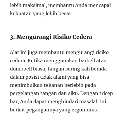
lebih maksimal, membantu Anda mencapai
kekuatan yang lebih besar.
3. Mengurangi Risiko Cedera
Alat ini juga membantu mengurangi risiko
cedera. Ketika menggunakan barbell atau
dumbbell biasa, tangan sering kali berada
dalam posisi tidak alami yang bisa
menimbulkan tekanan berlebih pada
pergelangan tangan dan siku. Dengan tricep
bar, Anda dapat menghindari masalah ini
berkat pegangannya yang ergonomis.