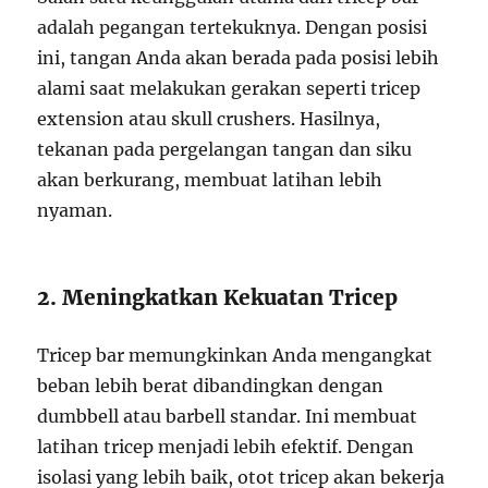
adalah pegangan tertekuknya. Dengan posisi
ini, tangan Anda akan berada pada posisi lebih
alami saat melakukan gerakan seperti tricep
extension atau skull crushers. Hasilnya,
tekanan pada pergelangan tangan dan siku
akan berkurang, membuat latihan lebih
nyaman.
2. Meningkatkan Kekuatan Tricep
Tricep bar memungkinkan Anda mengangkat
beban lebih berat dibandingkan dengan
dumbbell atau barbell standar. Ini membuat
latihan tricep menjadi lebih efektif. Dengan
isolasi yang lebih baik, otot tricep akan bekerja