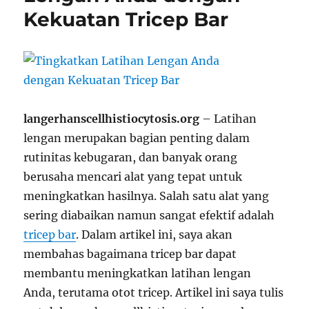
Kekuatan Tricep Bar
langerhanscellhistiocytosis.org
– Latihan
lengan merupakan bagian penting dalam
rutinitas kebugaran, dan banyak orang
berusaha mencari alat yang tepat untuk
meningkatkan hasilnya. Salah satu alat yang
sering diabaikan namun sangat efektif adalah
tricep bar
. Dalam artikel ini, saya akan
membahas bagaimana tricep bar dapat
membantu meningkatkan latihan lengan
Anda, terutama otot tricep. Artikel ini saya tulis