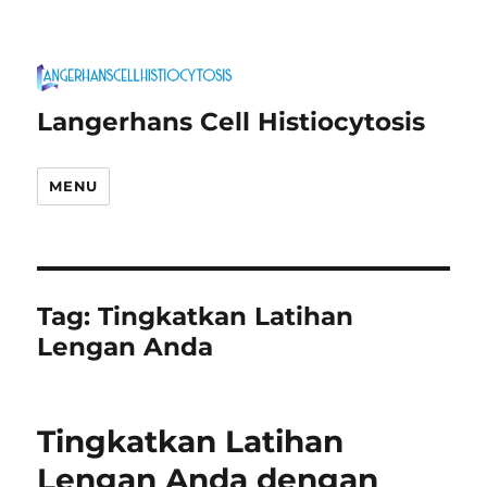
Langerhans Cell Histiocytosis
MENU
Tag:
Tingkatkan Latihan
Lengan Anda
Tingkatkan Latihan
Lengan Anda dengan