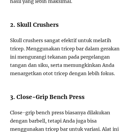
hasil yang lebih maksimal.
2. Skull Crushers
Skull crushers sangat efektif untuk melatih
tricep. Menggunakan tricep bar dalam gerakan
ini mengurangi tekanan pada pergelangan
tangan dan siku, serta memungkinkan Anda
menargetkan otot tricep dengan lebih fokus.
3. Close-Grip Bench Press
Close-grip bench press biasanya dilakukan
dengan barbell, tetapi Anda juga bisa
menggunakan tricep bar untuk variasi. Alat ini