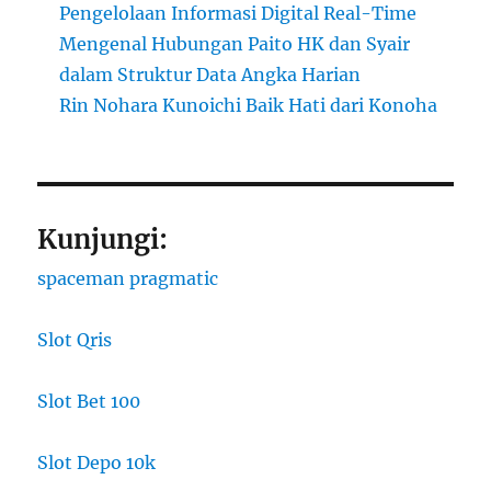
Pengelolaan Informasi Digital Real-Time
Mengenal Hubungan Paito HK dan Syair
dalam Struktur Data Angka Harian
Rin Nohara Kunoichi Baik Hati dari Konoha
Kunjungi:
spaceman pragmatic
Slot Qris
Slot Bet 100
Slot Depo 10k