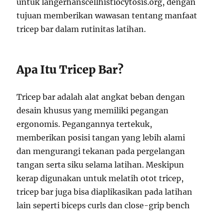
untuk langerhanscellhistiocytosis.org, dengan
tujuan memberikan wawasan tentang manfaat
tricep bar dalam rutinitas latihan.
Apa Itu Tricep Bar?
Tricep bar adalah alat angkat beban dengan
desain khusus yang memiliki pegangan
ergonomis. Pegangannya tertekuk,
memberikan posisi tangan yang lebih alami
dan mengurangi tekanan pada pergelangan
tangan serta siku selama latihan. Meskipun
kerap digunakan untuk melatih otot tricep,
tricep bar juga bisa diaplikasikan pada latihan
lain seperti biceps curls dan close-grip bench