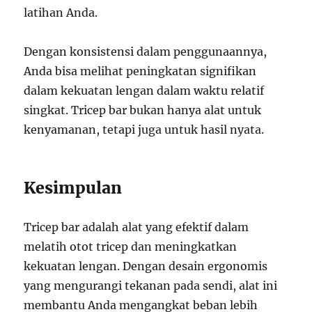
latihan Anda.
Dengan konsistensi dalam penggunaannya,
Anda bisa melihat peningkatan signifikan
dalam kekuatan lengan dalam waktu relatif
singkat. Tricep bar bukan hanya alat untuk
kenyamanan, tetapi juga untuk hasil nyata.
Kesimpulan
Tricep bar adalah alat yang efektif dalam
melatih otot tricep dan meningkatkan
kekuatan lengan. Dengan desain ergonomis
yang mengurangi tekanan pada sendi, alat ini
membantu Anda mengangkat beban lebih