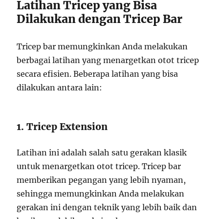
Latihan Tricep yang Bisa
Dilakukan dengan Tricep Bar
Tricep bar memungkinkan Anda melakukan
berbagai latihan yang menargetkan otot tricep
secara efisien. Beberapa latihan yang bisa
dilakukan antara lain:
1. Tricep Extension
Latihan ini adalah salah satu gerakan klasik
untuk menargetkan otot tricep. Tricep bar
memberikan pegangan yang lebih nyaman,
sehingga memungkinkan Anda melakukan
gerakan ini dengan teknik yang lebih baik dan