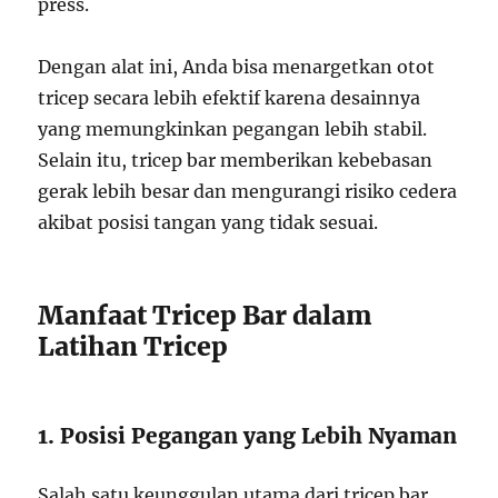
press.
Dengan alat ini, Anda bisa menargetkan otot
tricep secara lebih efektif karena desainnya
yang memungkinkan pegangan lebih stabil.
Selain itu, tricep bar memberikan kebebasan
gerak lebih besar dan mengurangi risiko cedera
akibat posisi tangan yang tidak sesuai.
Manfaat Tricep Bar dalam
Latihan Tricep
1. Posisi Pegangan yang Lebih Nyaman
Salah satu keunggulan utama dari tricep bar