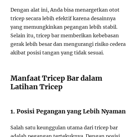
Dengan alat ini, Anda bisa menargetkan otot
tricep secara lebih efektif karena desainnya
yang memungkinkan pegangan lebih stabil.
Selain itu, tricep bar memberikan kebebasan
gerak lebih besar dan mengurangi risiko cedera
akibat posisi tangan yang tidak sesuai.
Manfaat Tricep Bar dalam
Latihan Tricep
1. Posisi Pegangan yang Lebih Nyaman
Salah satu keunggulan utama dari tricep bar
adalah pegangan tertekuknya. Dengan posisi