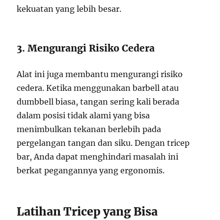
kekuatan yang lebih besar.
3. Mengurangi Risiko Cedera
Alat ini juga membantu mengurangi risiko
cedera. Ketika menggunakan barbell atau
dumbbell biasa, tangan sering kali berada
dalam posisi tidak alami yang bisa
menimbulkan tekanan berlebih pada
pergelangan tangan dan siku. Dengan tricep
bar, Anda dapat menghindari masalah ini
berkat pegangannya yang ergonomis.
Latihan Tricep yang Bisa