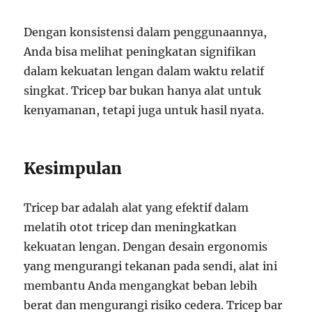
Dengan konsistensi dalam penggunaannya,
Anda bisa melihat peningkatan signifikan
dalam kekuatan lengan dalam waktu relatif
singkat. Tricep bar bukan hanya alat untuk
kenyamanan, tetapi juga untuk hasil nyata.
Kesimpulan
Tricep bar adalah alat yang efektif dalam
melatih otot tricep dan meningkatkan
kekuatan lengan. Dengan desain ergonomis
yang mengurangi tekanan pada sendi, alat ini
membantu Anda mengangkat beban lebih
berat dan mengurangi risiko cedera. Tricep bar