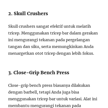
2. Skull Crushers
Skull crushers sangat efektif untuk melatih
tricep. Menggunakan tricep bar dalam gerakan
ini mengurangi tekanan pada pergelangan
tangan dan siku, serta memungkinkan Anda
menargetkan otot tricep dengan lebih fokus.
3. Close-Grip Bench Press
Close-grip bench press biasanya dilakukan
dengan barbell, tetapi Anda juga bisa
menggunakan tricep bar untuk variasi. Alat ini
membantu mengurangi tekanan pada