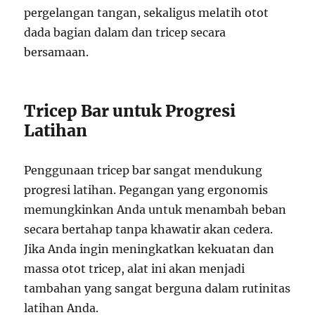
pergelangan tangan, sekaligus melatih otot
dada bagian dalam dan tricep secara
bersamaan.
Tricep Bar untuk Progresi
Latihan
Penggunaan tricep bar sangat mendukung
progresi latihan. Pegangan yang ergonomis
memungkinkan Anda untuk menambah beban
secara bertahap tanpa khawatir akan cedera.
Jika Anda ingin meningkatkan kekuatan dan
massa otot tricep, alat ini akan menjadi
tambahan yang sangat berguna dalam rutinitas
latihan Anda.