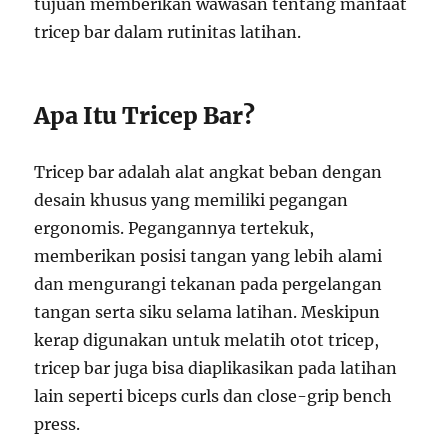
tujuan memberikan wawasan tentang manfaat
tricep bar dalam rutinitas latihan.
Apa Itu Tricep Bar?
Tricep bar adalah alat angkat beban dengan
desain khusus yang memiliki pegangan
ergonomis. Pegangannya tertekuk,
memberikan posisi tangan yang lebih alami
dan mengurangi tekanan pada pergelangan
tangan serta siku selama latihan. Meskipun
kerap digunakan untuk melatih otot tricep,
tricep bar juga bisa diaplikasikan pada latihan
lain seperti biceps curls dan close-grip bench
press.