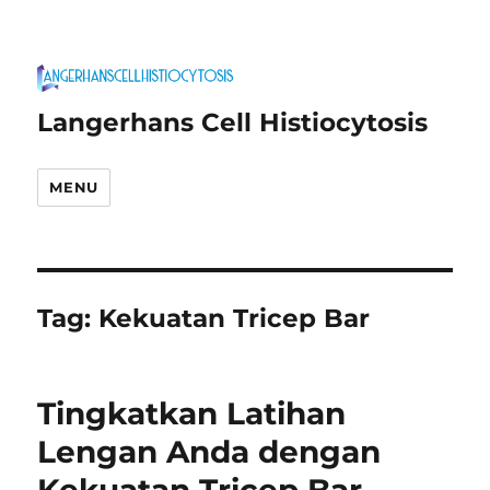
Langerhans Cell Histiocytosis
MENU
Tag:
Kekuatan Tricep Bar
Tingkatkan Latihan
Lengan Anda dengan