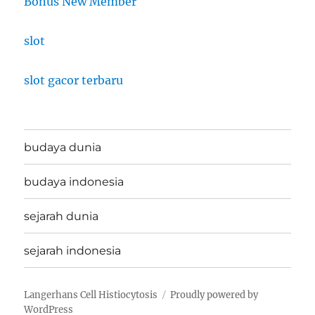
Bonus New Member
slot
slot gacor terbaru
budaya dunia
budaya indonesia
sejarah dunia
sejarah indonesia
Langerhans Cell Histiocytosis
Proudly powered by
WordPress