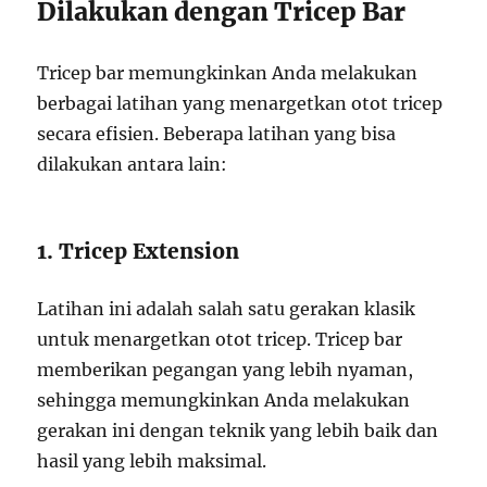
Dilakukan dengan Tricep Bar
Tricep bar memungkinkan Anda melakukan
berbagai latihan yang menargetkan otot tricep
secara efisien. Beberapa latihan yang bisa
dilakukan antara lain:
1. Tricep Extension
Latihan ini adalah salah satu gerakan klasik
untuk menargetkan otot tricep. Tricep bar
memberikan pegangan yang lebih nyaman,
sehingga memungkinkan Anda melakukan
gerakan ini dengan teknik yang lebih baik dan
hasil yang lebih maksimal.