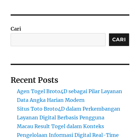
Cari
CARI
Recent Posts
Agen Togel Broto4D sebagai Pilar Layanan
Data Angka Harian Modern
Situs Toto Broto4D dalam Perkembangan
Layanan Digital Berbasis Pengguna
Macau Result Togel dalam Konteks
Pengelolaan Informasi Digital Real-Time