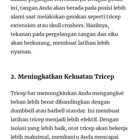
ini, tangan Anda akan berada pada posisi lebih
alami saat melakukan gerakan seperti tricep
extension atau skull crushers. Hasilnya,
tekanan pada pergelangan tangan dan siku
akan berkurang, membuat latihan lebih
nyaman.
2. Meningkatkan Kekuatan Tricep
Tricep bar memungkinkan Anda mengangkat
beban lebih berat dibandingkan dengan
dumbbell atau barbell standar. Ini membuat
latihan tricep menjadi lebih efektif. Dengan
isolasi yang lebih baik, otot tricep akan bekerja
lebih maksimal, membantu Anda mencapai