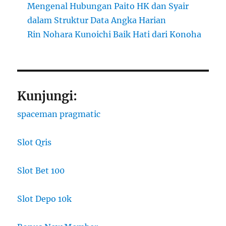
Mengenal Hubungan Paito HK dan Syair
dalam Struktur Data Angka Harian
Rin Nohara Kunoichi Baik Hati dari Konoha
Kunjungi:
spaceman pragmatic
Slot Qris
Slot Bet 100
Slot Depo 10k