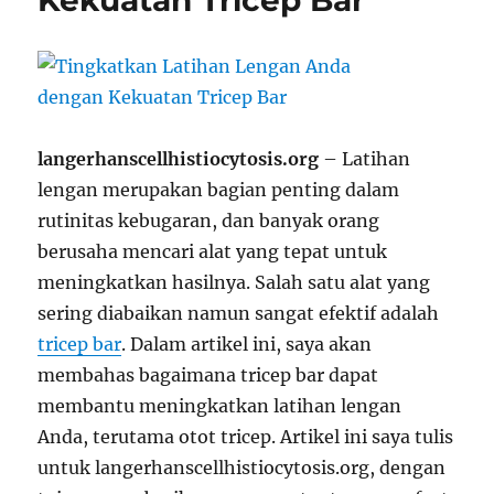
Kekuatan Tricep Bar
langerhanscellhistiocytosis.org
– Latihan
lengan merupakan bagian penting dalam
rutinitas kebugaran, dan banyak orang
berusaha mencari alat yang tepat untuk
meningkatkan hasilnya. Salah satu alat yang
sering diabaikan namun sangat efektif adalah
tricep bar
. Dalam artikel ini, saya akan
membahas bagaimana tricep bar dapat
membantu meningkatkan latihan lengan
Anda, terutama otot tricep. Artikel ini saya tulis
untuk langerhanscellhistiocytosis.org, dengan