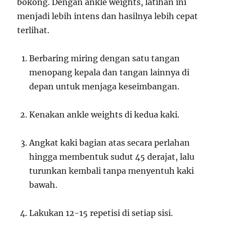
bokong. Dengan ankle weights, latihan ini
menjadi lebih intens dan hasilnya lebih cepat
terlihat.
Berbaring miring dengan satu tangan
menopang kepala dan tangan lainnya di
depan untuk menjaga keseimbangan.
Kenakan ankle weights di kedua kaki.
Angkat kaki bagian atas secara perlahan
hingga membentuk sudut 45 derajat, lalu
turunkan kembali tanpa menyentuh kaki
bawah.
Lakukan 12-15 repetisi di setiap sisi.