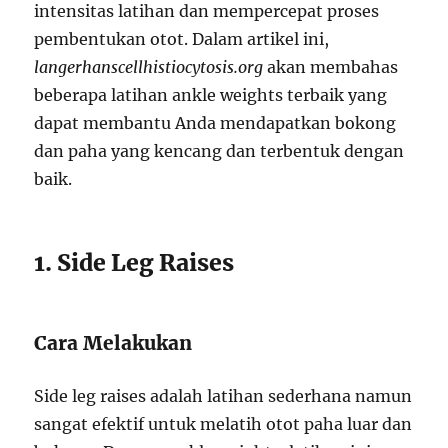
intensitas latihan dan mempercepat proses
pembentukan otot. Dalam artikel ini,
langerhanscellhistiocytosis.org
akan membahas
beberapa latihan ankle weights terbaik yang
dapat membantu Anda mendapatkan bokong
dan paha yang kencang dan terbentuk dengan
baik.
1. Side Leg Raises
Cara Melakukan
Side leg raises adalah latihan sederhana namun
sangat efektif untuk melatih otot paha luar dan