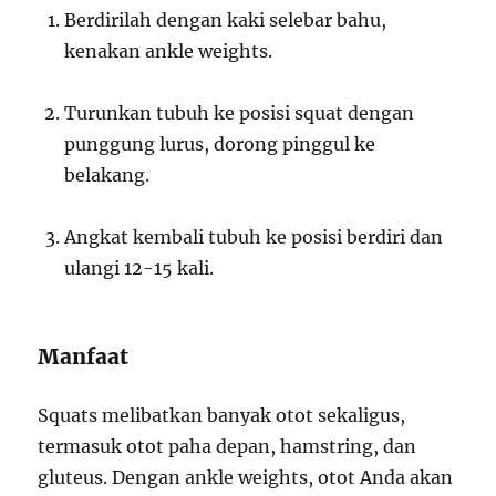
Berdirilah dengan kaki selebar bahu,
kenakan ankle weights.
Turunkan tubuh ke posisi squat dengan
punggung lurus, dorong pinggul ke
belakang.
Angkat kembali tubuh ke posisi berdiri dan
ulangi 12-15 kali.
Manfaat
Squats melibatkan banyak otot sekaligus,
termasuk otot paha depan, hamstring, dan
gluteus. Dengan ankle weights, otot Anda akan