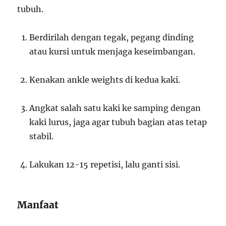
tubuh.
Berdirilah dengan tegak, pegang dinding
atau kursi untuk menjaga keseimbangan.
Kenakan ankle weights di kedua kaki.
Angkat salah satu kaki ke samping dengan
kaki lurus, jaga agar tubuh bagian atas tetap
stabil.
Lakukan 12-15 repetisi, lalu ganti sisi.
Manfaat