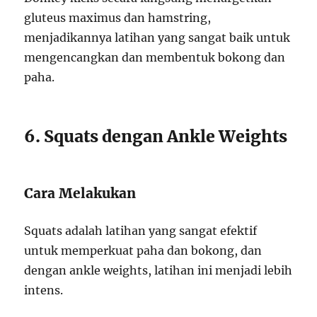
gluteus maximus dan hamstring,
menjadikannya latihan yang sangat baik untuk
mengencangkan dan membentuk bokong dan
paha.
6. Squats dengan Ankle Weights
Cara Melakukan
Squats adalah latihan yang sangat efektif
untuk memperkuat paha dan bokong, dan
dengan ankle weights, latihan ini menjadi lebih
intens.