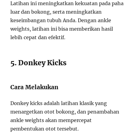
Latihan ini meningkatkan kekuatan pada paha
luar dan bokong, serta meningkatkan
keseimbangan tubuh Anda. Dengan ankle
weights, latihan ini bisa memberikan hasil
lebih cepat dan efektif.
5. Donkey Kicks
Cara Melakukan
Donkey kicks adalah latihan klasik yang
menargetkan otot bokong, dan penambahan
ankle weights akan mempercepat
pembentukan otot tersebut.