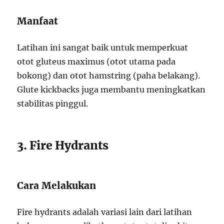
Manfaat
Latihan ini sangat baik untuk memperkuat
otot gluteus maximus (otot utama pada
bokong) dan otot hamstring (paha belakang).
Glute kickbacks juga membantu meningkatkan
stabilitas pinggul.
3. Fire Hydrants
Cara Melakukan
Fire hydrants adalah variasi lain dari latihan