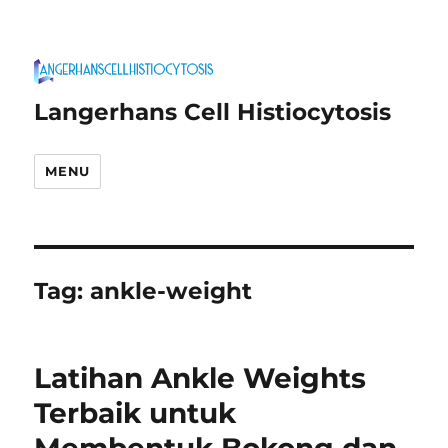
Langerhans Cell Histiocytosis
MENU
Tag:
ankle-weight
Latihan Ankle Weights
Terbaik untuk