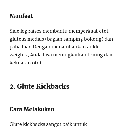
Manfaat
Side leg raises membantu memperkuat otot
gluteus medius (bagian samping bokong) dan
paha luar. Dengan menambahkan ankle
weights, Anda bisa meningkatkan toning dan
kekuatan otot.
2. Glute Kickbacks
Cara Melakukan
Glute kickbacks sangat baik untuk