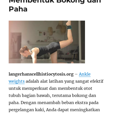
Membentuk Bokong dan
Paha
langerhanscellhistiocytosis.org
–
Ankle
weights
adalah alat latihan yang sangat efektif
untuk memperkuat dan membentuk otot
tubuh bagian bawah, terutama bokong dan
paha. Dengan menambah beban ekstra pada
pergelangan kaki, Anda dapat meningkatkan