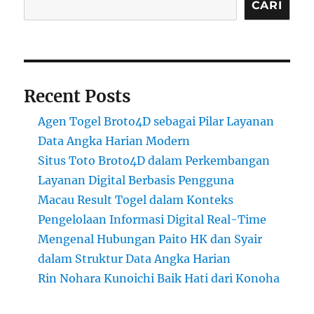
CARI
Recent Posts
Agen Togel Broto4D sebagai Pilar Layanan
Data Angka Harian Modern
Situs Toto Broto4D dalam Perkembangan
Layanan Digital Berbasis Pengguna
Macau Result Togel dalam Konteks
Pengelolaan Informasi Digital Real-Time
Mengenal Hubungan Paito HK dan Syair
dalam Struktur Data Angka Harian
Rin Nohara Kunoichi Baik Hati dari Konoha