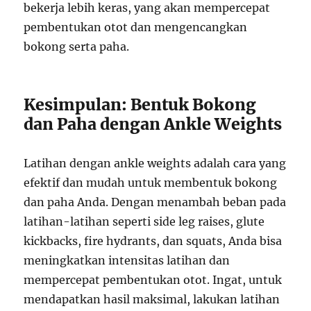
bekerja lebih keras, yang akan mempercepat
pembentukan otot dan mengencangkan
bokong serta paha.
Kesimpulan: Bentuk Bokong
dan Paha dengan Ankle Weights
Latihan dengan ankle weights adalah cara yang
efektif dan mudah untuk membentuk bokong
dan paha Anda. Dengan menambah beban pada
latihan-latihan seperti side leg raises, glute
kickbacks, fire hydrants, dan squats, Anda bisa
meningkatkan intensitas latihan dan
mempercepat pembentukan otot. Ingat, untuk
mendapatkan hasil maksimal, lakukan latihan