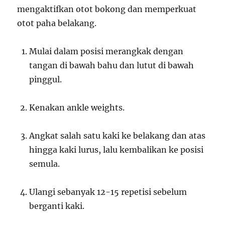
mengaktifkan otot bokong dan memperkuat
otot paha belakang.
Mulai dalam posisi merangkak dengan
tangan di bawah bahu dan lutut di bawah
pinggul.
Kenakan ankle weights.
Angkat salah satu kaki ke belakang dan atas
hingga kaki lurus, lalu kembalikan ke posisi
semula.
Ulangi sebanyak 12-15 repetisi sebelum
berganti kaki.