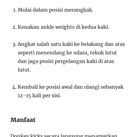
Mulai dalam posisi merangkak.
Kenakan ankle weights di kedua kaki.
Angkat salah satu kaki ke belakang dan atas
seperti menendang ke udara, tekuk lutut
dan jaga posisi pergelangan kaki di atas
lutut.
Kembali ke posisi awal dan ulangi sebanyak
12-15 kali per sisi.
Manfaat
Donkey kicks secara langsung menargetkan