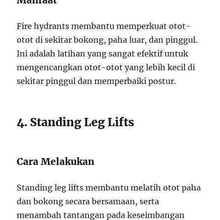
Manfaat
Fire hydrants membantu memperkuat otot-
otot di sekitar bokong, paha luar, dan pinggul.
Ini adalah latihan yang sangat efektif untuk
mengencangkan otot-otot yang lebih kecil di
sekitar pinggul dan memperbaiki postur.
4. Standing Leg Lifts
Cara Melakukan
Standing leg lifts membantu melatih otot paha
dan bokong secara bersamaan, serta
menambah tantangan pada keseimbangan