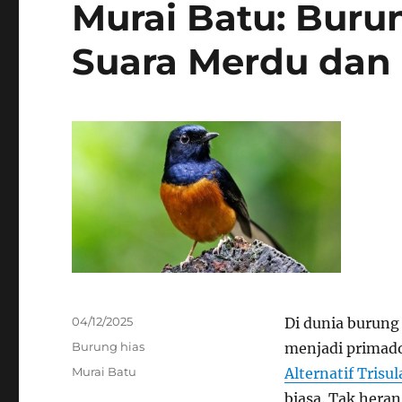
Murai Batu: Bur
Suara Merdu dan 
Posted
04/12/2025
Di dunia burung 
on
Categories
Burung hias
menjadi primado
Tags
Murai Batu
Alternatif Trisu
biasa. Tak hera