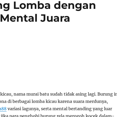
ung Lomba dengan
Mental Juara
kicau, nama murai batu sudah tidak asing lagi. Burung i
na di berbagai lomba kicau karena suara merdunya,
la88
variasi lagunya, serta mental bertanding yang luar
n jika para penghobi burung rela merogoh kocek dalam-