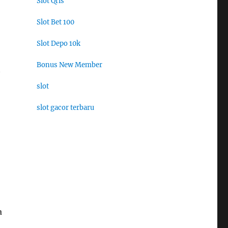
Slot Qris
Slot Bet 100
Slot Depo 10k
Bonus New Member
t
slot
slot gacor terbaru
a