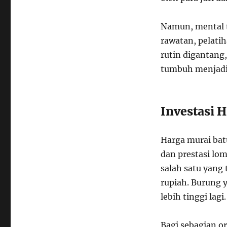
Namun, mental t
rawatan, pelati
rutin digantang,
tumbuh menjadi
Investasi H
Harga murai batu
dan prestasi lo
salah satu yang 
rupiah. Burung 
lebih tinggi lagi.
Bagi sebagian o